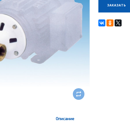
ЗАКАЗАТЬ
Описание